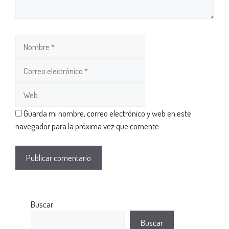
Guarda mi nombre, correo electrónico y web en este
navegador para la próxima vez que comente.
Buscar
Buscar