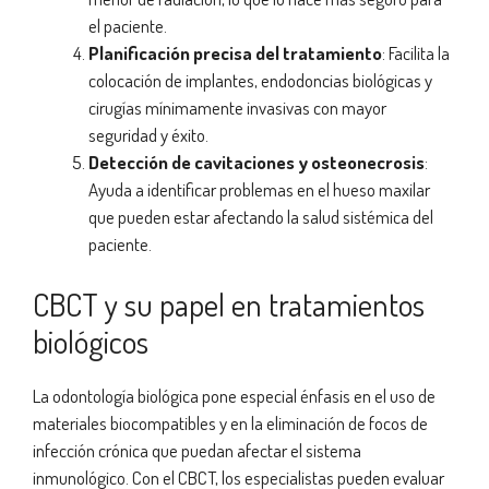
el paciente.
Planificación precisa del tratamiento
: Facilita la
colocación de implantes, endodoncias biológicas y
cirugías mínimamente invasivas con mayor
seguridad y éxito.
Detección de cavitaciones y osteonecrosis
:
Ayuda a identificar problemas en el hueso maxilar
que pueden estar afectando la salud sistémica del
paciente.
CBCT y su papel en tratamientos
biológicos
La odontología biológica pone especial énfasis en el uso de
materiales biocompatibles y en la eliminación de focos de
infección crónica que puedan afectar el sistema
inmunológico. Con el CBCT, los especialistas pueden evaluar