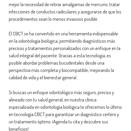
mejor la necesidad de retirar amalgamas de mercurio, tratar
infecciones de conductos radiculares y asegurarse de que los
procedimientos sean lo menos invasivos posible.
El CBCT se ha convertido en una herramienta indispensable
en la odontología biológica, permitiendo diagnósticos más
precisos y tratamientos personalizados con un enfoque en la
salud integral del paciente. Gracias a esta tecnología, es
posible abordar problemas bucodentales desde una
perspectiva más completa y biocompatible, mejorando la
calidad de vida y el bienestar general.
Si buscas un enfoque odontológico más seguro, preciso y
alineado con tu salud general, en nuestra clínica
especializada en odontología biológica te ofrecemos lo último
en tecnología CBCT para garantizar un diagnóstico certero y
un tratamiento óptimo. ¡Agenda tu cita y descubre sus
beneficios!