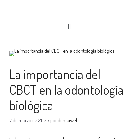
La importancia del
CBCT en la odontología
biológica
7 de marzo de 2025
por
demuiweb