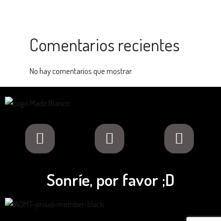
Comentarios recientes
No hay comentarios que mostrar.
Sonríe, por favor ;D