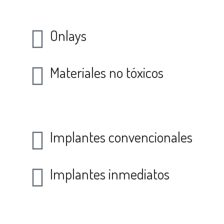
Conservadora
Onlays
Materiales no tóxicos
Implantología
Implantes convencionales
Implantes inmediatos
Periodoncia