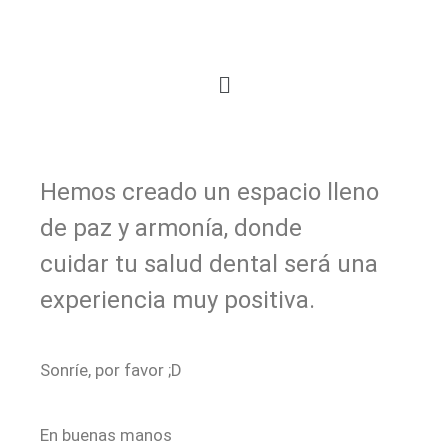
Hemos creado un espacio lleno
de paz y armonía, donde
cuidar tu salud dental será una
experiencia muy positiva.
Sonríe, por favor ;D
En buenas manos