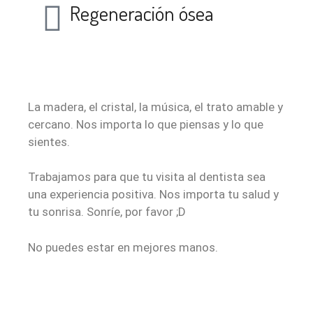
Regeneración ósea
El espacio
La madera, el cristal, la música, el trato amable y
cercano. Nos importa lo que piensas y lo que
sientes.
Trabajamos para que tu visita al dentista sea
una experiencia positiva. Nos importa tu salud y
tu sonrisa. Sonríe, por favor ;D
No puedes estar en mejores manos.