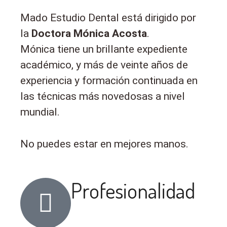
Mado Estudio Dental está dirigido por
la
Doctora Mónica Acosta
.
Mónica tiene un brillante expediente
académico, y más de veinte años de
experiencia y formación continuada en
las técnicas más novedosas a nivel
mundial.
No puedes estar en mejores manos.
Profesionalidad