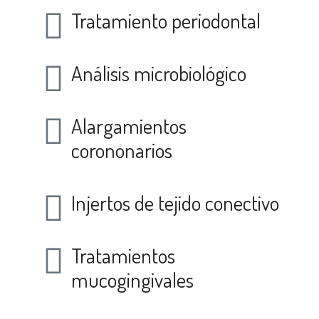
Tratamiento periodontal
Análisis microbiológico
Alargamientos
corononarios
Injertos de tejido conectivo
Tratamientos
mucogingivales