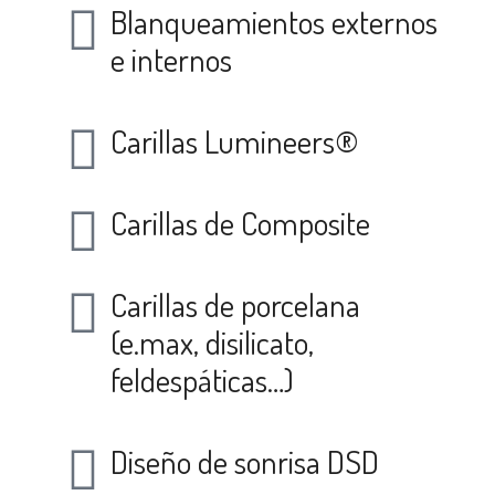
Blanqueamientos externos
e internos
Carillas Lumineers®
Carillas de Composite
Carillas de porcelana
(e.max, disilicato,
feldespáticas…)
Diseño de sonrisa DSD