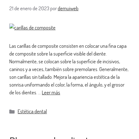
21 de enero de 2023
por
demuiweb
Las carillas de composite consisten en colocar una fina capa
de composite sobre la superficie visible del diente.
Normalmente, se colocan sobre la superficie de incisivos,
caninos y a veces, también sobre premolares. Generalmente,
son carillas sin tallado. Mejora la apariencia estética de la
sonrisa uniformando el color, la forma, el ángulo, y el grosor
de los dientes. …
Leer más
Estética dental