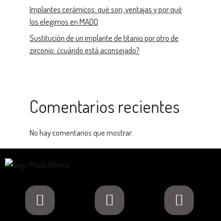
Implantes cerámicos: qué son, ventajas y por qué
los elegimos en MADO
Sustitución de un implante de titanio por otro de
zirconio: ¿cuándo está aconsejado?
Comentarios recientes
No hay comentarios que mostrar.