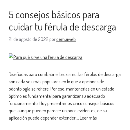
5 consejos básicos para
cuidar tu férula de descarga
21 de agosto de 2022
por
demuiweb
Diseñadas para combatir el bruxismo, las férulas de descarga
son cada vez más populares en lo que a opciones de
odontología se refiere. Por eso, mantenerlas en un estado
óptimo es fundamental para garantizar su adecuado
funcionamiento. Hoy presentamos cinco consejos básicos
que, aunque pueden parecer un poco evidentes, de su
aplicación puede depender extender …
Leer más