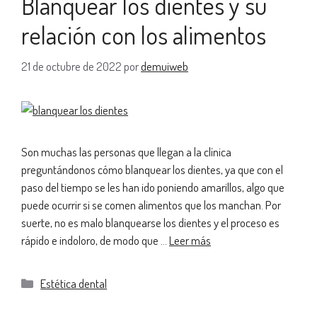
Blanquear los dientes y su
relación con los alimentos
21 de octubre de 2022
por
demuiweb
Son muchas las personas que llegan a la clínica
preguntándonos cómo blanquear los dientes, ya que con el
paso del tiempo se les han ido poniendo amarillos, algo que
puede ocurrir si se comen alimentos que los manchan. Por
suerte, no es malo blanquearse los dientes y el proceso es
rápido e indoloro, de modo que …
Leer más
Estética dental